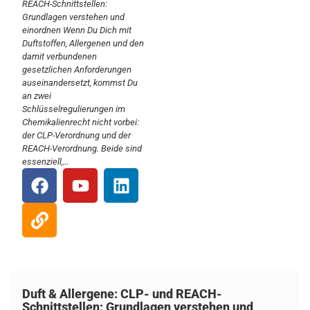
REACH-Schnittstellen:
Grundlagen verstehen und
einordnen Wenn Du Dich mit
Duftstoffen, Allergenen und den
damit verbundenen
gesetzlichen Anforderungen
auseinandersetzt, kommst Du
an zwei
Schlüsselregulierungen im
Chemikalienrecht nicht vorbei:
der CLP-Verordnung und der
REACH-Verordnung. Beide sind
essenziell,…
Duft & Allergene: CLP- und REACH-
Schnittstellen: Grundlagen verstehen und