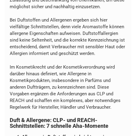
möglichst sicher und nachhaltig einzusetzen.
Bei Duftstoffen und Allergenen ergeben sich hier
vielfältige Schnittstellen, denn viele Aromastoffe können
allergene Eigenschaften aufweisen. Duftstoffallergien
sind keine Seltenheit, und die korrekte Kennzeichnung ist
entscheidend, damit Verbraucher mit sensibler Haut oder
Allergien informiert und geschützt werden.
Im Kosmetikrecht und der Kosmetikverordnung wird
darüber hinaus definiert, wie Allergene in
Kosmetikprodukten, insbesondere in Parfüms und
anderen Duftträgern, zu kennzeichnen sind. Diese
Vorgaben ergänzen die Anforderungen aus CLP und
REACH und schaffen ein komplexes, aber notwendiges
Regelwerk für Hersteller, Händler und Verbraucher.
Duft & Allergene: CLP- und REACH-
Schnittstellen: 7 schnelle Aha-Momente