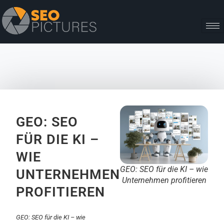
GEO: SEO
FÜR DIE KI –
WIE
GEO: SEO für die KI – wie
UNTERNEHMEN
Unternehmen profitieren
PROFITIEREN
GEO: SEO für die KI – wie