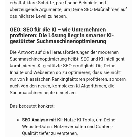
erhältst klare Schritte, praktische Beispiele und
überzeugende Argumente, um Deine SEO Maßnahmen auf
das nächste Level zu heben.
GEO: SEO für die KI – wie Unternehmen
profitieren: Die Lösung liegt in smarter KI-
gestützter Suchmaschinenoptimierung
Die Antwort auf die Herausforderungen der modernen
Suchmaschinenoptimierung heißt: SEO und KI intelligent
kombinieren. KI-gestützte SEO ermöglicht Dir, Deine
Inhalte und Webseiten so zu optimieren, dass sie nicht
nur von klassischen Rankingfaktoren profitieren, sondern
auch von den neuen, komplexen KI-Algorithmen, die
Suchmaschinen heute einsetzen.
Das bedeutet konkret:
SEO Analyse mit KI:
Nutze KI Tools, um Deine
Website-Daten, Nutzerverhalten und Content-
Qualität tiefer zu verstehen.