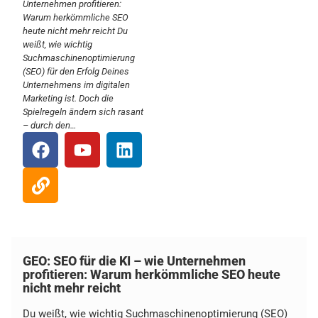
Unternehmen profitieren:
Warum herkömmliche SEO
heute nicht mehr reicht Du
weißt, wie wichtig
Suchmaschinenoptimierung
(SEO) für den Erfolg Deines
Unternehmens im digitalen
Marketing ist. Doch die
Spielregeln ändern sich rasant
– durch den…
GEO: SEO für die KI – wie Unternehmen
profitieren: Warum herkömmliche SEO heute
nicht mehr reicht
Du weißt, wie wichtig Suchmaschinenoptimierung (SEO)