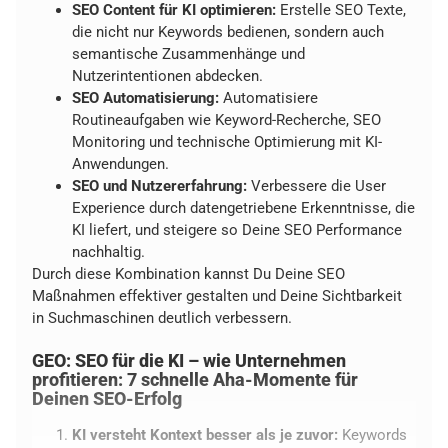
SEO Content für KI optimieren:
Erstelle SEO Texte,
die nicht nur Keywords bedienen, sondern auch
semantische Zusammenhänge und
Nutzerintentionen abdecken.
SEO Automatisierung:
Automatisiere
Routineaufgaben wie Keyword-Recherche, SEO
Monitoring und technische Optimierung mit KI-
Anwendungen.
SEO und Nutzererfahrung:
Verbessere die User
Experience durch datengetriebene Erkenntnisse, die
KI liefert, und steigere so Deine SEO Performance
nachhaltig.
Durch diese Kombination kannst Du Deine SEO
Maßnahmen effektiver gestalten und Deine Sichtbarkeit
in Suchmaschinen deutlich verbessern.
GEO: SEO für die KI – wie Unternehmen
profitieren: 7 schnelle Aha-Momente für
Deinen SEO-Erfolg
KI versteht Kontext besser als je zuvor:
Keywords