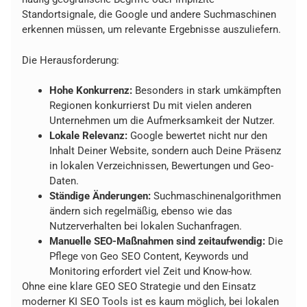
Standortsignale, die Google und andere Suchmaschinen
erkennen müssen, um relevante Ergebnisse auszuliefern.
Die Herausforderung:
Hohe Konkurrenz:
Besonders in stark umkämpften
Regionen konkurrierst Du mit vielen anderen
Unternehmen um die Aufmerksamkeit der Nutzer.
Lokale Relevanz:
Google bewertet nicht nur den
Inhalt Deiner Website, sondern auch Deine Präsenz
in lokalen Verzeichnissen, Bewertungen und Geo-
Daten.
Ständige Änderungen:
Suchmaschinenalgorithmen
ändern sich regelmäßig, ebenso wie das
Nutzerverhalten bei lokalen Suchanfragen.
Manuelle SEO-Maßnahmen sind zeitaufwendig:
Die
Pflege von Geo SEO Content, Keywords und
Monitoring erfordert viel Zeit und Know-how.
Ohne eine klare GEO SEO Strategie und den Einsatz
moderner KI SEO Tools ist es kaum möglich, bei lokalen