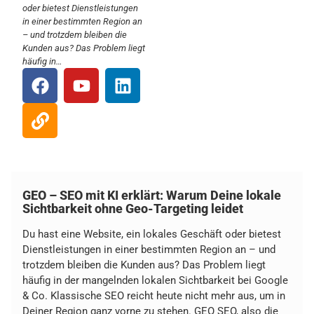
oder bietest Dienstleistungen
in einer bestimmten Region an
– und trotzdem bleiben die
Kunden aus? Das Problem liegt
häufig in…
GEO – SEO mit KI erklärt: Warum Deine lokale
Sichtbarkeit ohne Geo-Targeting leidet
Du hast eine Website, ein lokales Geschäft oder bietest
Dienstleistungen in einer bestimmten Region an – und
trotzdem bleiben die Kunden aus? Das Problem liegt
häufig in der mangelnden lokalen Sichtbarkeit bei Google
& Co. Klassische SEO reicht heute nicht mehr aus, um in
Deiner Region ganz vorne zu stehen. GEO SEO, also die