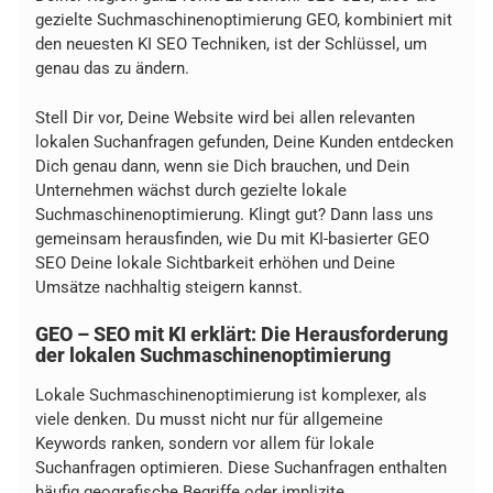
gezielte Suchmaschinenoptimierung GEO, kombiniert mit
den neuesten KI SEO Techniken, ist der Schlüssel, um
genau das zu ändern.
Stell Dir vor, Deine Website wird bei allen relevanten
lokalen Suchanfragen gefunden, Deine Kunden entdecken
Dich genau dann, wenn sie Dich brauchen, und Dein
Unternehmen wächst durch gezielte lokale
Suchmaschinenoptimierung. Klingt gut? Dann lass uns
gemeinsam herausfinden, wie Du mit KI-basierter GEO
SEO Deine lokale Sichtbarkeit erhöhen und Deine
Umsätze nachhaltig steigern kannst.
GEO – SEO mit KI erklärt: Die Herausforderung
der lokalen Suchmaschinenoptimierung
Lokale Suchmaschinenoptimierung ist komplexer, als
viele denken. Du musst nicht nur für allgemeine
Keywords ranken, sondern vor allem für lokale
Suchanfragen optimieren. Diese Suchanfragen enthalten
häufig geografische Begriffe oder implizite