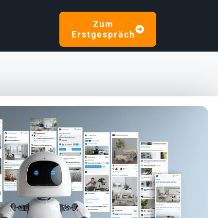
Zum
Erstgespräch