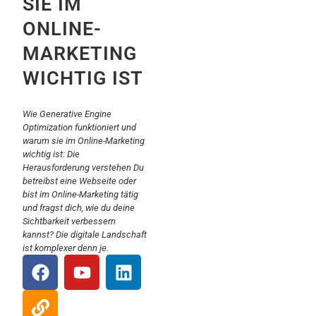
SIE IM
ONLINE-
MARKETING
WICHTIG IST
Wie Generative Engine
Optimization funktioniert und
warum sie im Online-Marketing
wichtig ist: Die
Herausforderung verstehen Du
betreibst eine Webseite oder
bist im Online-Marketing tätig
und fragst dich, wie du deine
Sichtbarkeit verbessern
kannst? Die digitale Landschaft
ist komplexer denn je.