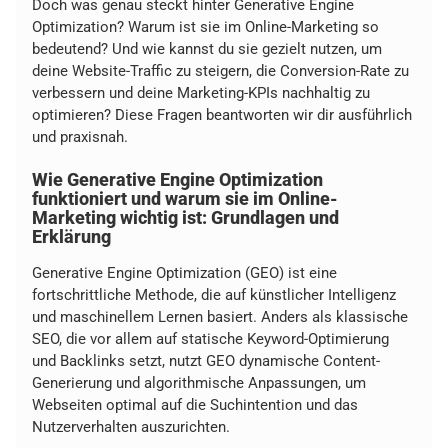
Doch was genau steckt hinter Generative Engine
Optimization? Warum ist sie im Online-Marketing so
bedeutend? Und wie kannst du sie gezielt nutzen, um
deine Website-Traffic zu steigern, die Conversion-Rate zu
verbessern und deine Marketing-KPIs nachhaltig zu
optimieren? Diese Fragen beantworten wir dir ausführlich
und praxisnah.
Wie Generative Engine Optimization
funktioniert und warum sie im Online-
Marketing wichtig ist: Grundlagen und
Erklärung
Generative Engine Optimization (GEO) ist eine
fortschrittliche Methode, die auf künstlicher Intelligenz
und maschinellem Lernen basiert. Anders als klassische
SEO, die vor allem auf statische Keyword-Optimierung
und Backlinks setzt, nutzt GEO dynamische Content-
Generierung und algorithmische Anpassungen, um
Webseiten optimal auf die Suchintention und das
Nutzerverhalten auszurichten.