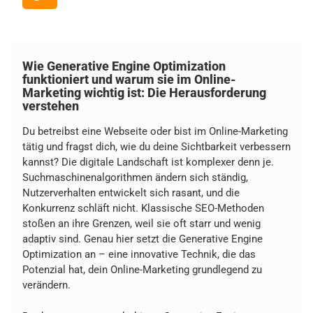
Wie Generative Engine Optimization
funktioniert und warum sie im Online-
Marketing wichtig ist: Die Herausforderung
verstehen
Du betreibst eine Webseite oder bist im Online-Marketing
tätig und fragst dich, wie du deine Sichtbarkeit verbessern
kannst? Die digitale Landschaft ist komplexer denn je.
Suchmaschinenalgorithmen ändern sich ständig,
Nutzerverhalten entwickelt sich rasant, und die
Konkurrenz schläft nicht. Klassische SEO-Methoden
stoßen an ihre Grenzen, weil sie oft starr und wenig
adaptiv sind. Genau hier setzt die Generative Engine
Optimization an – eine innovative Technik, die das
Potenzial hat, dein Online-Marketing grundlegend zu
verändern.