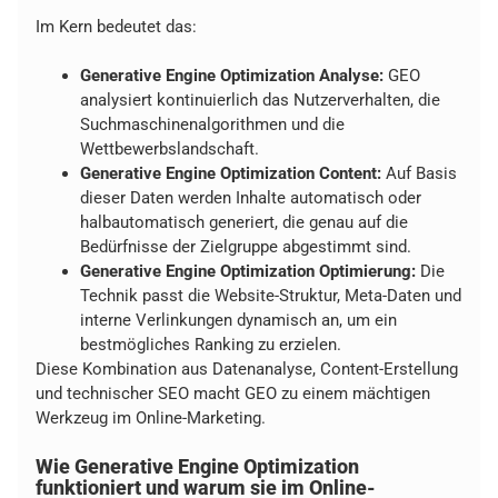
Im Kern bedeutet das:
Generative Engine Optimization Analyse:
GEO
analysiert kontinuierlich das Nutzerverhalten, die
Suchmaschinenalgorithmen und die
Wettbewerbslandschaft.
Generative Engine Optimization Content:
Auf Basis
dieser Daten werden Inhalte automatisch oder
halbautomatisch generiert, die genau auf die
Bedürfnisse der Zielgruppe abgestimmt sind.
Generative Engine Optimization Optimierung:
Die
Technik passt die Website-Struktur, Meta-Daten und
interne Verlinkungen dynamisch an, um ein
bestmögliches Ranking zu erzielen.
Diese Kombination aus Datenanalyse, Content-Erstellung
und technischer SEO macht GEO zu einem mächtigen
Werkzeug im Online-Marketing.
Wie Generative Engine Optimization
funktioniert und warum sie im Online-