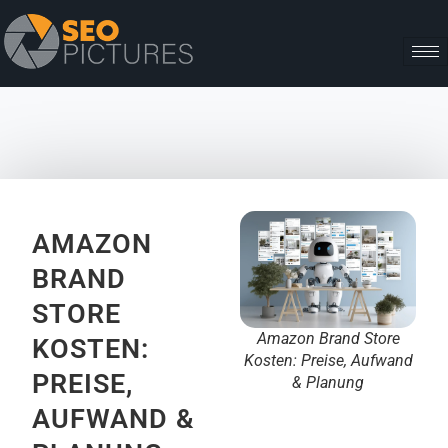
AMAZON
BRAND
STORE
Amazon Brand Store
KOSTEN:
Kosten: Preise, Aufwand
PREISE,
& Planung
AUFWAND &