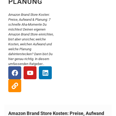
PLANUNG
Amazon Brand Store Kosten:
Preise, Aufwand & Planung: 7
schnelle Aha-Momente Du
möchtest Deinen eigenen
Amazon Brand Store einrichten,
bist aber unsicher, welche
Kosten, welchen Aufwand und
welche Planung
dahinterstecken? Dann bist Du
hier genau richtig. In diesem
umfassenden Ratgeber…
Amazon Brand Store Kosten: Preise, Aufwand