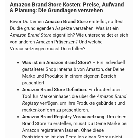
Amazon Brand Store Kosten: Preise, Aufwand
& Planung: Die Grundlagen verstehen
Bevor Du Deinen
Amazon Brand Store
erstellst, solltest
Du die grundlegenden Aspekte verstehen. Was ist ein
Amazon Brand Store
eigentlich? Wie unterscheidet er sich
von anderen Amazon-Präsenzen? Und welche
Voraussetzungen musst Du erfüllen?
Was ist ein Amazon Brand Store?
– Ein individuell
gestalteter Shop innerhalb von Amazon, der Deine
Marke und Produkte in einem eigenen Bereich
präsentiert.
Amazon Brand Store Definition:
Ein kostenloses
Tool für Markeninhaber, die über die
Amazon Brand
Registry
verfügen, um ihre Produkte gebündelt und
markenkonform zu präsentieren.
Amazon Brand Registry Voraussetzung:
Um einen
Brand Store zu erstellen, musst Du Deine Marke bei
Amazon registrieren lassen. Ohne diese
Registrierung ist das Erstellen eines Stores nicht