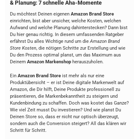
& Planung: 7 schnelle Aha-Momente
Du möchtest Deinen eigenen
Amazon Brand Store
einrichten, bist aber unsicher, welche Kosten, welchen
Aufwand und welche Planung dahinterstecken? Dann bist
Du hier genau richtig. In diesem umfassenden Ratgeber
erfährst Du alles Wichtige rund um die
Amazon Brand
Store Kosten
, die nötigen Schritte zur Erstellung und wie
Du den Prozess optimal planst, um das Maximum aus
Deinem
Amazon Markenshop
herauszuholen.
Ein
Amazon Brand Store
ist mehr als nur eine
Produktübersicht – er ist Deine digitale Markenwelt auf
Amazon, die Dir hilft, Deine Produkte professionell zu
präsentieren, die Markenbekanntheit zu steigern und
Kundenbindung zu schaffen. Doch was kostet das Ganze?
Wie viel Zeit musst Du investieren? Und wie planst Du
Deinen Store so, dass er nicht nur optisch überzeugt,
sondern auch die Conversion steigert? All das klären wir
Schritt für Schritt.