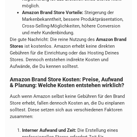
möglich.
Amazon Brand Store Vorteile:
Steigerung der
Markenbekanntheit, bessere Produktpräsentation,
Cross-Selling-Möglichkeiten, höhere Conversion
und mehr Kundenbindung.
Die gute Nachricht: Die reine Nutzung des
Amazon Brand
Stores
ist kostenlos. Amazon erhebt keine direkten
Gebühren für die Einrichtung oder das Hosting Deines
Stores. Dennoch entstehen indirekte Kosten und
Aufwände, die Du kennen solltest.
Amazon Brand Store Kosten: Preise, Aufwand
& Planung: Welche Kosten entstehen wirklich?
Auch wenn Amazon selbst keine Gebühren für den Brand
Store erhebt, fallen dennoch Kosten an, die Du einplanen
solltest. Diese setzen sich aus verschiedenen Faktoren
zusammen:
Interner Aufwand und Zeit:
Die Erstellung eines
professionellen Stores erfordert Zeit für