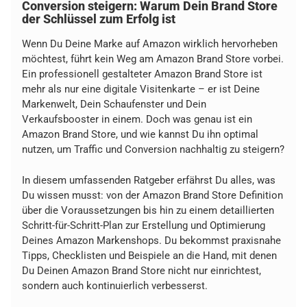
Conversion steigern: Warum Dein Brand Store
der Schlüssel zum Erfolg ist
Wenn Du Deine Marke auf Amazon wirklich hervorheben
möchtest, führt kein Weg am Amazon Brand Store vorbei.
Ein professionell gestalteter Amazon Brand Store ist
mehr als nur eine digitale Visitenkarte – er ist Deine
Markenwelt, Dein Schaufenster und Dein
Verkaufsbooster in einem. Doch was genau ist ein
Amazon Brand Store, und wie kannst Du ihn optimal
nutzen, um Traffic und Conversion nachhaltig zu steigern?
In diesem umfassenden Ratgeber erfährst Du alles, was
Du wissen musst: von der Amazon Brand Store Definition
über die Voraussetzungen bis hin zu einem detaillierten
Schritt-für-Schritt-Plan zur Erstellung und Optimierung
Deines Amazon Markenshops. Du bekommst praxisnahe
Tipps, Checklisten und Beispiele an die Hand, mit denen
Du Deinen Amazon Brand Store nicht nur einrichtest,
sondern auch kontinuierlich verbesserst.