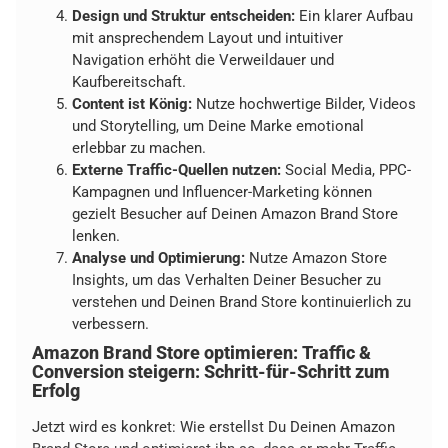
Design und Struktur entscheiden:
Ein klarer Aufbau
mit ansprechendem Layout und intuitiver
Navigation erhöht die Verweildauer und
Kaufbereitschaft.
Content ist König:
Nutze hochwertige Bilder, Videos
und Storytelling, um Deine Marke emotional
erlebbar zu machen.
Externe Traffic-Quellen nutzen:
Social Media, PPC-
Kampagnen und Influencer-Marketing können
gezielt Besucher auf Deinen Amazon Brand Store
lenken.
Analyse und Optimierung:
Nutze Amazon Store
Insights, um das Verhalten Deiner Besucher zu
verstehen und Deinen Brand Store kontinuierlich zu
verbessern.
Amazon Brand Store optimieren: Traffic &
Conversion steigern: Schritt-für-Schritt zum
Erfolg
Jetzt wird es konkret: Wie erstellst Du Deinen Amazon