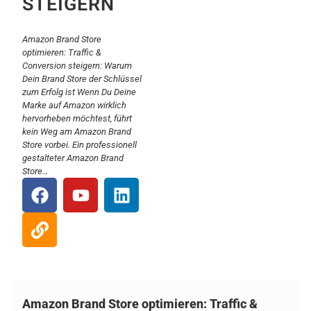
STEIGERN
Amazon Brand Store
optimieren: Traffic &
Conversion steigern: Warum
Dein Brand Store der Schlüssel
zum Erfolg ist Wenn Du Deine
Marke auf Amazon wirklich
hervorheben möchtest, führt
kein Weg am Amazon Brand
Store vorbei. Ein professionell
gestalteter Amazon Brand
Store…
Amazon Brand Store optimieren: Traffic &