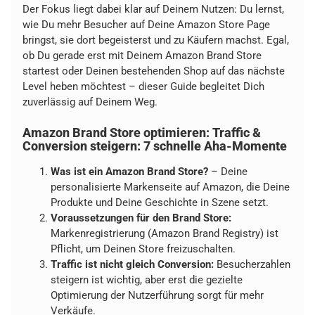
Der Fokus liegt dabei klar auf Deinem Nutzen: Du lernst,
wie Du mehr Besucher auf Deine Amazon Store Page
bringst, sie dort begeisterst und zu Käufern machst. Egal,
ob Du gerade erst mit Deinem Amazon Brand Store
startest oder Deinen bestehenden Shop auf das nächste
Level heben möchtest – dieser Guide begleitet Dich
zuverlässig auf Deinem Weg.
Amazon Brand Store optimieren: Traffic &
Conversion steigern: 7 schnelle Aha-Momente
Was ist ein Amazon Brand Store?
– Deine
personalisierte Markenseite auf Amazon, die Deine
Produkte und Deine Geschichte in Szene setzt.
Voraussetzungen für den Brand Store:
Markenregistrierung (Amazon Brand Registry) ist
Pflicht, um Deinen Store freizuschalten.
Traffic ist nicht gleich Conversion:
Besucherzahlen
steigern ist wichtig, aber erst die gezielte
Optimierung der Nutzerführung sorgt für mehr
Verkäufe.