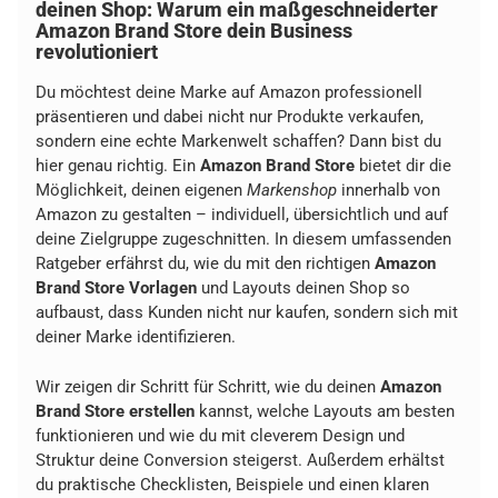
deinen Shop: Warum ein maßgeschneiderter
Amazon Brand Store dein Business
revolutioniert
Du möchtest deine Marke auf Amazon professionell
präsentieren und dabei nicht nur Produkte verkaufen,
sondern eine echte Markenwelt schaffen? Dann bist du
hier genau richtig. Ein
Amazon Brand Store
bietet dir die
Möglichkeit, deinen eigenen
Markenshop
innerhalb von
Amazon zu gestalten – individuell, übersichtlich und auf
deine Zielgruppe zugeschnitten. In diesem umfassenden
Ratgeber erfährst du, wie du mit den richtigen
Amazon
Brand Store Vorlagen
und Layouts deinen Shop so
aufbaust, dass Kunden nicht nur kaufen, sondern sich mit
deiner Marke identifizieren.
Wir zeigen dir Schritt für Schritt, wie du deinen
Amazon
Brand Store erstellen
kannst, welche Layouts am besten
funktionieren und wie du mit cleverem Design und
Struktur deine Conversion steigerst. Außerdem erhältst
du praktische Checklisten, Beispiele und einen klaren