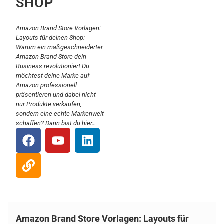
SHOP
Amazon Brand Store Vorlagen:
Layouts für deinen Shop:
Warum ein maßgeschneiderter
Amazon Brand Store dein
Business revolutioniert Du
möchtest deine Marke auf
Amazon professionell
präsentieren und dabei nicht
nur Produkte verkaufen,
sondern eine echte Markenwelt
schaffen? Dann bist du hier…
Amazon Brand Store Vorlagen: Layouts für