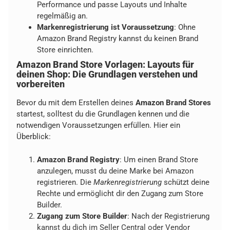
Performance und passe Layouts und Inhalte
regelmäßig an.
Markenregistrierung ist Voraussetzung
: Ohne
Amazon Brand Registry kannst du keinen Brand
Store einrichten.
Amazon Brand Store Vorlagen: Layouts für
deinen Shop: Die Grundlagen verstehen und
vorbereiten
Bevor du mit dem Erstellen deines
Amazon Brand Stores
startest, solltest du die Grundlagen kennen und die
notwendigen Voraussetzungen erfüllen. Hier ein
Überblick:
Amazon Brand Registry
: Um einen Brand Store
anzulegen, musst du deine Marke bei Amazon
registrieren. Die
Markenregistrierung
schützt deine
Rechte und ermöglicht dir den Zugang zum Store
Builder.
Zugang zum Store Builder
: Nach der Registrierung
kannst du dich im Seller Central oder Vendor