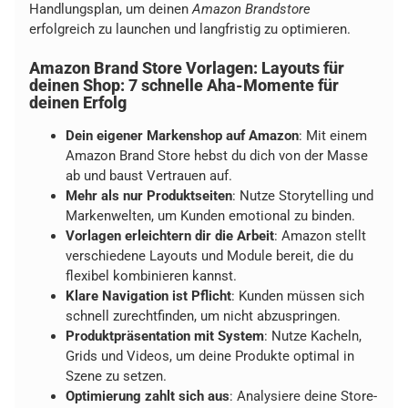
Handlungsplan, um deinen
Amazon Brandstore
erfolgreich zu launchen und langfristig zu optimieren.
Amazon Brand Store Vorlagen: Layouts für
deinen Shop: 7 schnelle Aha-Momente für
deinen Erfolg
Dein eigener Markenshop auf Amazon
: Mit einem
Amazon Brand Store hebst du dich von der Masse
ab und baust Vertrauen auf.
Mehr als nur Produktseiten
: Nutze Storytelling und
Markenwelten, um Kunden emotional zu binden.
Vorlagen erleichtern dir die Arbeit
: Amazon stellt
verschiedene Layouts und Module bereit, die du
flexibel kombinieren kannst.
Klare Navigation ist Pflicht
: Kunden müssen sich
schnell zurechtfinden, um nicht abzuspringen.
Produktpräsentation mit System
: Nutze Kacheln,
Grids und Videos, um deine Produkte optimal in
Szene zu setzen.
Optimierung zahlt sich aus
: Analysiere deine Store-