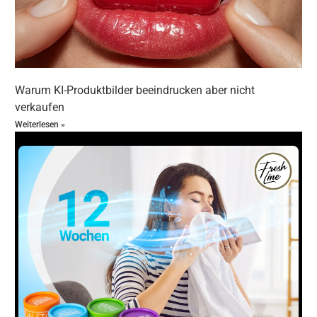
Warum KI-Produktbilder beeindrucken aber nicht
verkaufen
Weiterlesen »