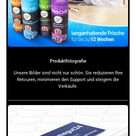
Produktfotografie
Unsere Bilder sind nicht nur schön. Sie reduzieren Ihre
Retouren, minimieren den Support und steigern die
Verkäufe.