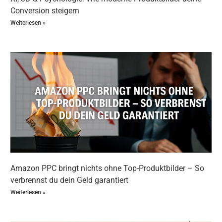
Conversion steigern
Weiterlesen »
Amazon PPC bringt nichts ohne Top-Produktbilder – So
verbrennst du dein Geld garantiert
Weiterlesen »