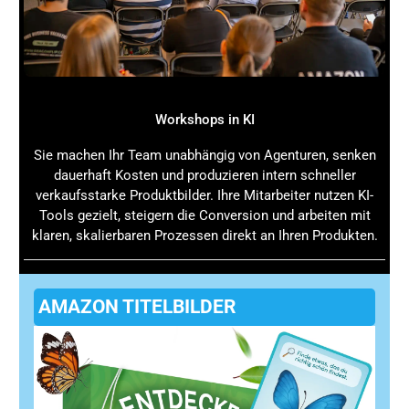
Workshops in KI
Sie machen Ihr Team unabhängig von Agenturen, senken
dauerhaft Kosten und produzieren intern schneller
verkaufsstarke Produktbilder. Ihre Mitarbeiter nutzen KI-
Tools gezielt, steigern die Conversion und arbeiten mit
klaren, skalierbaren Prozessen direkt an Ihren Produkten.
AMAZON TITELBILDER