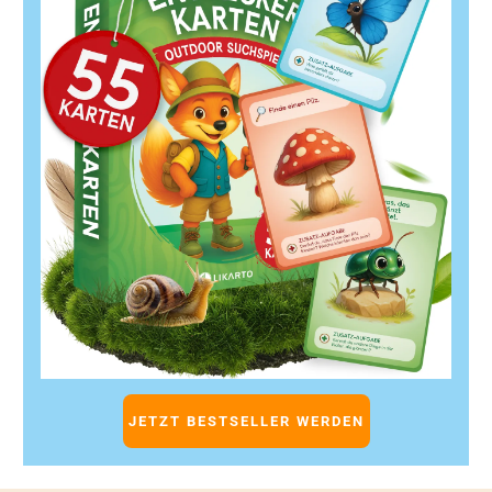
JETZT BESTSELLER WERDEN