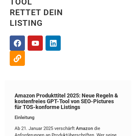
TOOL
RETTET DEIN
LISTING
Amazon Produkttitel 2025: Neue Regeln &
kostenfreies GPT-Tool von SEO-Pictures
für TOS-konforme Listings
Einleitung
Ab 21. Januar 2025 verschärft
Amazon
die
Anforderungen an Produktüberschriften. Wer seine