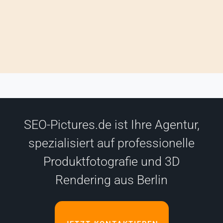
SEO-Pictures.de ist Ihre Agentur,
spezialisiert auf professionelle
Produktfotografie und 3D
Rendering aus Berlin