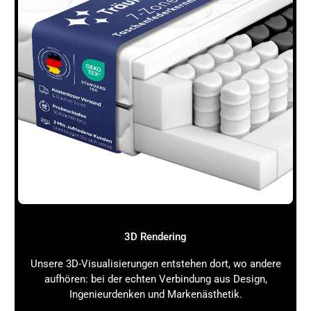
3D Rendering
Unsere 3D-Visualisierungen entstehen dort, wo andere
aufhören: bei der echten Verbindung aus Design,
Ingenieurdenken und Markenästhetik.