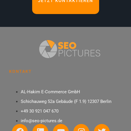
JETZT KONTAKTIEREN
KONTAKT
AL-Hakim E-Commerce GmbH
Schichauweg 52a Gebäude (F 1.9) 12307 Berlin
+49 30 921 047 670
info@seo-pictures.de