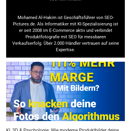
Mohamed Al-Hakim ist Geschäftsführer von SEO-
Pictures.de. Als Informatiker mit KI-Spezialisierung ist
er seit 2008 im E-Commerce aktiv und verbindet
Produktfotografie mit SEO für messbaren
Verkaufserfolg. Über 2.000 Händler vertrauen auf seine
Expertise.
KI, 3D & Psychologie: Wie moderne Produktbilder deine