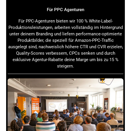
Für PPC Agenturen
Für PPC-Agenturen bieten wir 100 % White-Label-
Produktionsleistungen, arbeiten vollständig im Hintergrund
unter deinem Branding und liefern performance-optimierte
Produktbilder, die speziell für Amazon-PPC-Traffic
ausgelegt sind, nachweislich höhere CTR und CVR erzielen,
Quality-Scores verbessern, CPCs senken und durch
exklusive Agentur-Rabatte deine Marge um bis zu 15 %
steigern.