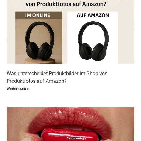
Was unterscheidet Produktbilder im Shop von
Produktfotos auf Amazon?
Weiterlesen »