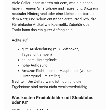
Viele Seller:innen starten mit dem, was sie schon
haben – einem Smartphone und Tageslicht. Dazu ein
neutraler Hintergrund
oder eine kleine Lichtbox aus
dem Netz, und schon entstehen erste
Produktbilder
.
Für einfache Artikel wie Kosmetik, Zubehör oder
Tools kann das ein guter Anfang sein.
Achte auf:
gute Ausleuchtung (z. B. Softboxen,
Tageslichtlampen)
saubere Hintergründe
hohe Auflösung
Amazon-Richtlinien für Hauptbilder (weißer
Hintergrund, Freisteller)
Nachteil:
Der Zeitaufwand ist hoch und die
Ergebnisse sind meist nicht wettbewerbsfähig.
Was kosten Produktbilder mit Stockfotos
oder KI?