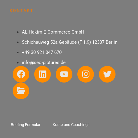
KONTAKT
AL-Hakim E-Commerce GmbH
Schichauweg 52a Gebäude (F 1.9) 12307 Berlin
+49 30 921 047 670
info@seo-pictures.de
Briefing Formular
Kurse und Coachings