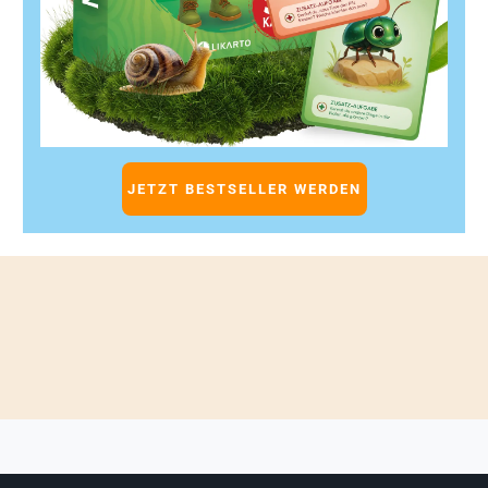
JETZT BESTSELLER WERDEN