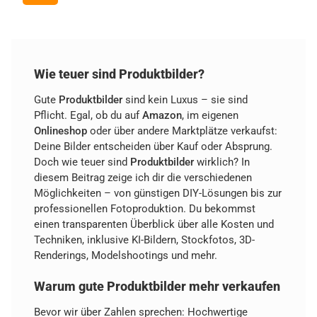
Wie teuer sind Produktbilder?
Gute
Produktbilder
sind kein Luxus – sie sind
Pflicht. Egal, ob du auf
Amazon
, im eigenen
Onlineshop
oder über andere Marktplätze verkaufst:
Deine Bilder entscheiden über Kauf oder Absprung.
Doch wie teuer sind
Produktbilder
wirklich? In
diesem Beitrag zeige ich dir die verschiedenen
Möglichkeiten – von günstigen DIY-Lösungen bis zur
professionellen Fotoproduktion. Du bekommst
einen transparenten Überblick über alle Kosten und
Techniken, inklusive KI-Bildern, Stockfotos, 3D-
Renderings, Modelshootings und mehr.
Warum gute Produktbilder mehr verkaufen
Bevor wir über Zahlen sprechen: Hochwertige