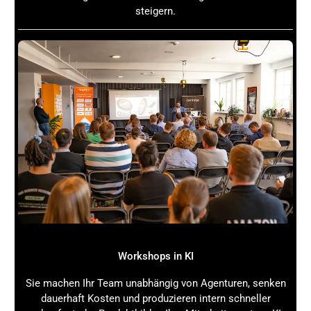
steigern.
Workshops in KI
Sie machen Ihr Team unabhängig von Agenturen, senken
dauerhaft Kosten und produzieren intern schneller