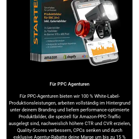
Für PPC Agenturen
Für PPC-Agenturen bieten wir 100 % White-Label-
Produktionsleistungen, arbeiten vollständig im Hintergrund
unter deinem Branding und liefern performance-optimierte
Produktbilder, die speziell für Amazon-PPC-Traffic
ausgelegt sind, nachweislich höhere CTR und CVR erzielen,
Quality-Scores verbessern, CPCs senken und durch
exklusive Agentur-Rabatte deine Marge um bis zu 15 %