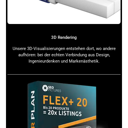
3D Rendering
Unsere 3D-Visualisierungen entstehen dort, wo andere
aufhören: bei der echten Verbindung aus Design,
Ingenieurdenken und Markenästhetik.