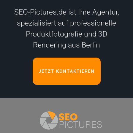
SEO-Pictures.de ist Ihre Agentur,
spezialisiert auf professionelle
Produktfotografie und 3D
Rendering aus Berlin
JETZT KONTAKTIEREN