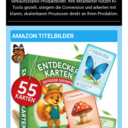
verkaufsstarke Produktbilder. Ihre Mitarbeiter nutzen KI-
Tools gezielt, steigern die Conversion und arbeiten mit
klaren, skalierbaren Prozessen direkt an Ihren Produkten.
AMAZON TITELBILDER