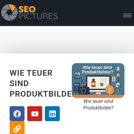
WIE TEUER
SIND
PRODUKTBILDER?
Wie teuer sind
Produktbilder?