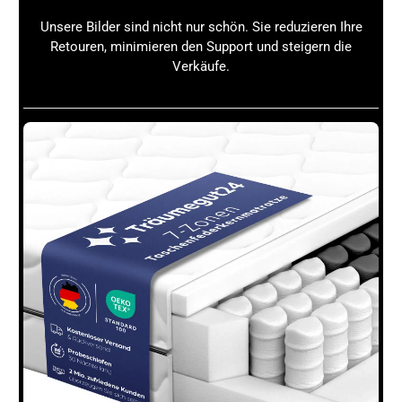
Unsere Bilder sind nicht nur schön. Sie reduzieren Ihre
Retouren, minimieren den Support und steigern die
Verkäufe.