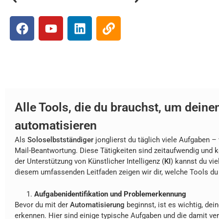
Alle Tools, die du brauchst, um dein
automatisieren
Als
Soloselbstständiger
jonglierst du täglich viele Aufgaben –
Mail-Beantwortung. Diese Tätigkeiten sind zeitaufwendig und kö
der Unterstützung von Künstlicher Intelligenz (
KI
) kannst du vi
diesem umfassenden Leitfaden zeigen wir dir, welche Tools du b
Aufgabenidentifikation und Problemerkennung
Bevor du mit der
Automatisierung
beginnst, ist es wichtig, dei
erkennen. Hier sind einige typische Aufgaben und die damit v