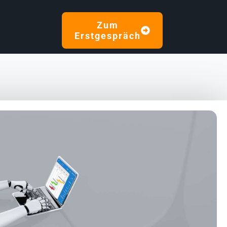
Zum
Erstgespräch