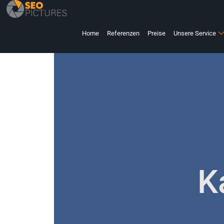
Home
Referenzen
Preise
Unsere Service
K