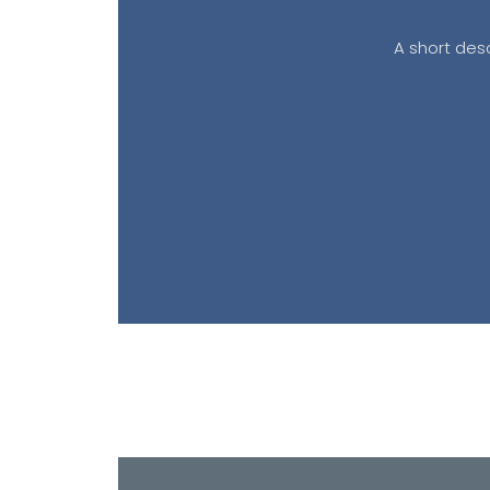
A short desc