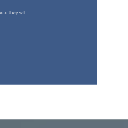
sts they will