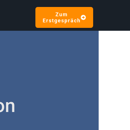
Zum
Erstgespräch
on