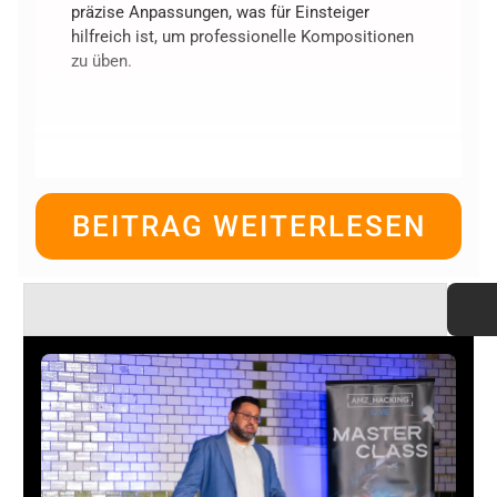
präzise Anpassungen, was für Einsteiger
hilfreich ist, um professionelle Kompositionen
zu üben.
BEITRAG WEITERLESEN