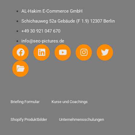
AL-Hakim E-Commerce GmbH
Schichauweg 52a Gebäude (F 1.9) 12307 Berlin
+49 30 921 047 670
info@seo-pictures.de
Briefing Formular
Kurse und Coachings
Shopify Produktbilder
Unternehmensschulungen