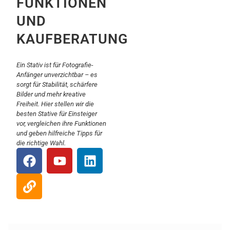
FUNKTIONEN
UND
KAUFBERATUNG
Ein Stativ ist für Fotografie-
Anfänger unverzichtbar – es
sorgt für Stabilität, schärfere
Bilder und mehr kreative
Freiheit. Hier stellen wir die
besten Stative für Einsteiger
vor, vergleichen ihre Funktionen
und geben hilfreiche Tipps für
die richtige Wahl.