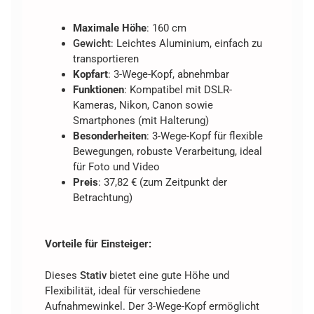
Maximale Höhe
: 160 cm
Gewicht
: Leichtes Aluminium, einfach zu
transportieren
Kopfart
: 3-Wege-Kopf, abnehmbar
Funktionen
: Kompatibel mit DSLR-
Kameras, Nikon, Canon sowie
Smartphones (mit Halterung)
Besonderheiten
: 3-Wege-Kopf für flexible
Bewegungen, robuste Verarbeitung, ideal
für Foto und Video
Preis
: 37,82 € (zum Zeitpunkt der
Betrachtung)
Vorteile für Einsteiger:
Dieses
Stativ
bietet eine gute Höhe und
Flexibilität, ideal für verschiedene
Aufnahmewinkel. Der 3-Wege-Kopf ermöglicht