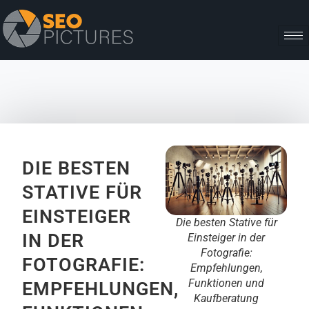
DIE BESTEN
STATIVE FÜR
EINSTEIGER
Die besten Stative für
IN DER
Einsteiger in der
Fotografie:
FOTOGRAFIE:
Empfehlungen,
Funktionen und
EMPFEHLUNGEN,
Kaufberatung