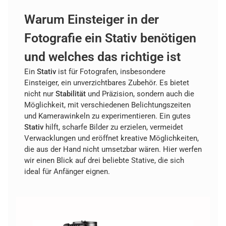
Warum Einsteiger in der
Fotografie ein Stativ benötigen
und welches das richtige ist
Ein
Stativ
ist für Fotografen, insbesondere
Einsteiger, ein unverzichtbares Zubehör. Es bietet
nicht nur
Stabilität
und Präzision, sondern auch die
Möglichkeit, mit verschiedenen Belichtungszeiten
und Kamerawinkeln zu experimentieren. Ein gutes
Stativ
hilft, scharfe Bilder zu erzielen, vermeidet
Verwacklungen und eröffnet kreative Möglichkeiten,
die aus der Hand nicht umsetzbar wären. Hier werfen
wir einen Blick auf drei beliebte Stative, die sich
ideal für Anfänger eignen.