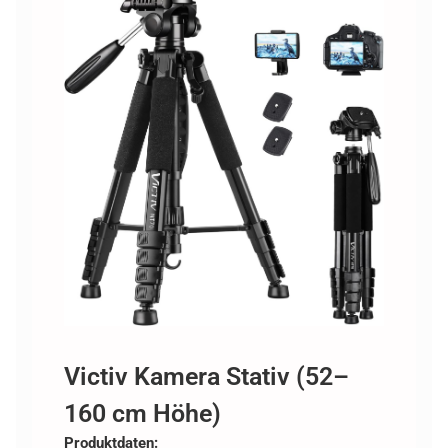
Victiv Kamera Stativ (52–
160 cm Höhe)
Produktdaten: